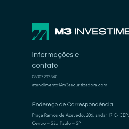
Informações e
contato
08007293340
atendimento@m3securitizadora.com
Endereço de Correspondência
Praça Ramos de Azevedo, 206, andar 17 C- CEP:
Centro – São Paulo – SP