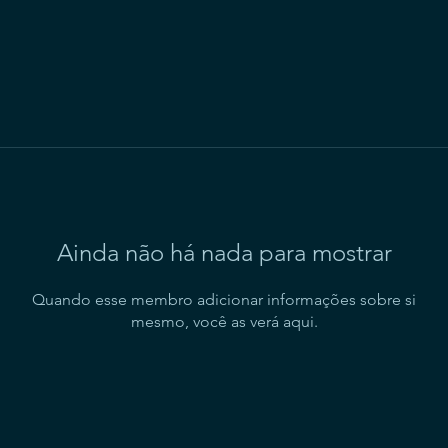
Ainda não há nada para mostrar
Quando esse membro adicionar informações sobre si
mesmo, você as verá aqui.