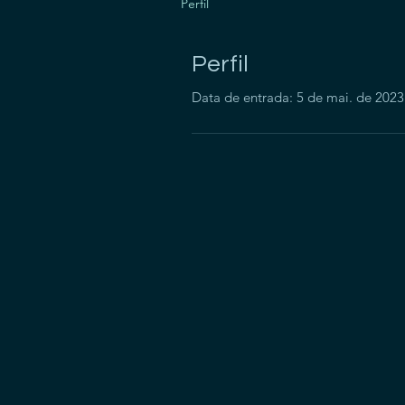
Perfil
Perfil
Data de entrada: 5 de mai. de 2023